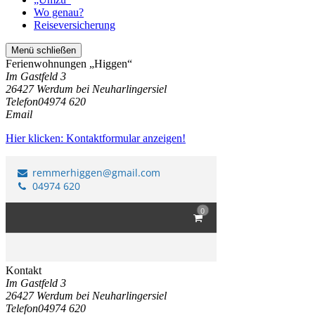
Wo genau?
Reiseversicherung
Menü schließen
Ferienwohnungen „Higgen“
Im Gastfeld 3
26427 Werdum bei Neuharlingersiel
Telefon
04974 620
Email
Hier klicken: Kontaktformular anzeigen!
Kontakt
Im Gastfeld 3
26427 Werdum bei Neuharlingersiel
Telefon
04974 620