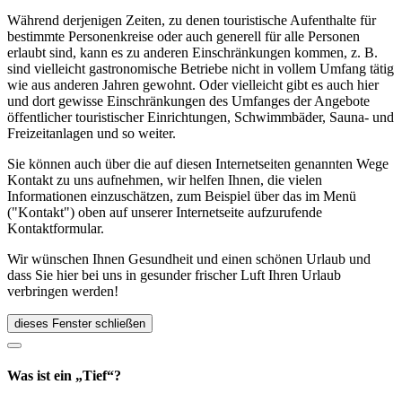
Während derjenigen Zeiten, zu denen touristische Aufenthalte für
bestimmte Personenkreise oder auch generell für alle Personen
erlaubt sind, kann es zu anderen Einschränkungen kommen, z. B.
sind vielleicht gastronomische Betriebe nicht in vollem Umfang tätig
wie aus anderen Jahren gewohnt. Oder vielleicht gibt es auch hier
und dort gewisse Einschränkungen des Umfanges der Angebote
öffentlicher touristischer Einrichtungen, Schwimmbäder, Sauna- und
Freizeitanlagen und so weiter.
Sie können auch über die auf diesen Internetseiten genannten Wege
Kontakt zu uns aufnehmen, wir helfen Ihnen, die vielen
Informationen einzuschätzen, zum Beispiel über das im Menü
("Kontakt") oben auf unserer Internetseite aufzurufende
Kontaktformular.
Wir wünschen Ihnen Gesundheit und einen schönen Urlaub und
dass Sie hier bei uns in gesunder frischer Luft Ihren Urlaub
verbringen werden!
dieses Fenster schließen
Was ist ein „Tief“?