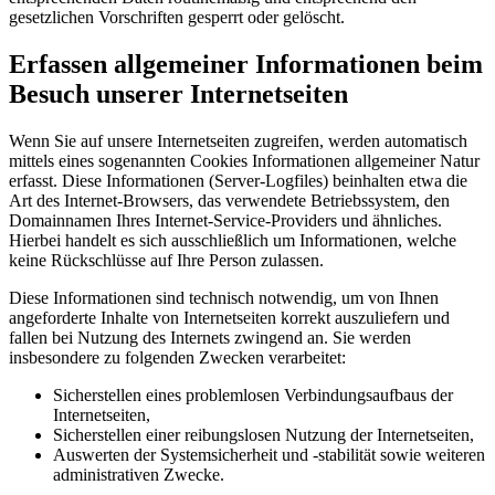
gesetzlichen Vorschriften gesperrt oder gelöscht.
Erfassen allgemeiner Informationen beim
Besuch unserer Internetseiten
Wenn Sie auf unsere Internetseiten zugreifen, werden automatisch
mittels eines sogenannten Cookies Informationen allgemeiner Natur
erfasst. Diese Informationen (Server-Logfiles) beinhalten etwa die
Art des Internet-Browsers, das verwendete Betriebssystem, den
Domainnamen Ihres Internet-Service-Providers und ähnliches.
Hierbei handelt es sich ausschließlich um Informationen, welche
keine Rückschlüsse auf Ihre Person zulassen.
Diese Informationen sind technisch notwendig, um von Ihnen
angeforderte Inhalte von Internetseiten korrekt auszuliefern und
fallen bei Nutzung des Internets zwingend an. Sie werden
insbesondere zu folgenden Zwecken verarbeitet:
Sicherstellen eines problemlosen Verbindungsaufbaus der
Internetseiten,
Sicherstellen einer reibungslosen Nutzung der Internetseiten,
Auswerten der Systemsicherheit und -stabilität sowie weiteren
administrativen Zwecke.