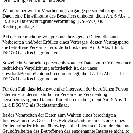
rechtswidrige Nutzung hinweisen.
Wann immer wir für Verarbeitungsvorgänge personenbezogener
Daten eine Einwilligung des Besuchers einholen, dient Art. 6 Abs. 1
lit. a EU-Datenschutzgrundverordnung (DSGVO) als
Rechtsgrundlage.
Bei der Verarbeitung von personenbezogenen Daten, die zum
Vorbereiten und/oder Erfüllen eines Vertrages, dessen Vertragspartei
die betroffene Person ist, erforderlich ist, dient Art. 6 Abs. 1 lit. b
DSGVO als Rechtsgrundlage.
Soweit ein Verarbeiten personenbezogener Daten zum Erfüllen einer
rechtlichen Verpflichtung erforderlich ist, der unser
Geschäft/Betrieb/Unternehmen unterliegt, dient Art. 6 Abs. 1 lit. c
DSGVO als Rechtsgrundlage.
Für den Fall, dass lebenswichtige Interessen der betroffenen Person
oder einer anderen natürlichen Person eine Verarbeitung
personenbezogener Daten erforderlich machen, dient Art. 6 Abs. 1
lit. d DSGVO als Rechtsgrundlage.
Ist das Verarbeiten der Daten zum Wahren eines berechtigten
Interesses unseres Geschäftes/Betriebes/Unternehmens oder eines
Dritten erforderlich und überwiegen die Interessen, Grundrechte und
Grundfreiheiten des Betroffenen das erstgenannte Interesse nicht, so