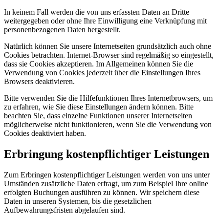
In keinem Fall werden die von uns erfassten Daten an Dritte
weitergegeben oder ohne Ihre Einwilligung eine Verknüpfung mit
personenbezogenen Daten hergestellt.
Natürlich können Sie unsere Internetseiten grundsätzlich auch ohne
Cookies betrachten. Internet-Browser sind regelmäßig so eingestellt,
dass sie Cookies akzeptieren. Im Allgemeinen können Sie die
Verwendung von Cookies jederzeit über die Einstellungen Ihres
Browsers deaktivieren.
Bitte verwenden Sie die Hilfefunktionen Ihres Internetbrowsers, um
zu erfahren, wie Sie diese Einstellungen ändern können. Bitte
beachten Sie, dass einzelne Funktionen unserer Internetseiten
möglicherweise nicht funktionieren, wenn Sie die Verwendung von
Cookies deaktiviert haben.
Erbringung kostenpflichtiger Leistungen
Zum Erbringen kostenpflichtiger Leistungen werden von uns unter
Umständen zusätzliche Daten erfragt, um zum Beispiel Ihre online
erfolgten Buchungen ausführen zu können. Wir speichern diese
Daten in unseren Systemen, bis die gesetzlichen
Aufbewahrungsfristen abgelaufen sind.