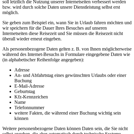
soll letztlich die Nutzung unserer Internetseiten verbessert werden
bzw. wird durch solche Daten unsere Dienstleistung selbst erst
möglich.
Sie geben zum Beispiel ein, wann Sie in Urlaub fahren möchten und
wir speichern für die Dauer Ihres Besuches auf unseren
Internetseiten diese Reisezeit und Sie müssen die Reisezeit nicht
überall wieder erneut eingeben.
Als personenbezogene Daten gelten z. B. von Ihnen möglicherweise
während des Internet-Besuchs in Formulare eingegebene Daten wie
(in alphabetischer Reihenfolge angegeben):
Adresse
An- und Abfahrtstag eines gewünschten Urlaubs oder einer
Buchung
E-Mail-Adresse
Geburtstag
Kfz-Kennzeichen
Name
Telefonnummer
weitere Fakten, die während einer Buchung wichtig sein
können
Weitere personenbezogene Daten können Daten sein, die Sie nicht
selbst angeben, die aber automatisch durch technische Systeme