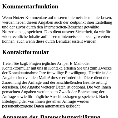
Kommentarfunktion
Wenn Nutzer Kommentare auf unseren Internetseiten hinterlassen,
werden neben diesen Angaben auch der Zeitpunkt ihrer Erstellung
und der zuvor durch den Internetseiten-Besucher gewählte
Nutzername gespeichert. Dies dient unserer Sicherheit, da wir für
widerrechtliche Inhalte auf unseren Internetseiten belangt werden
können, auch wenn diese durch Benutzer erstellt wurden.
Kontaktformular
Treten Sie bzgl. Fragen jeglicher Art per E-Mail oder
Kontaktformular mit uns in Kontakt, erteilen Sie uns zum Zwecke
der Kontaktaufnahme Ihre freiwillige Einwilligung. Hierfür ist die
Angabe einer validen Mail-Adresse erforderlich. Diese dient der
Zuordnung der Anfrage und der anschließenden Beantwortung
derselben. Die Angabe weiterer Daten ist optional. Die von Ihnen
gemachten Angaben werden zum Zweck der Bearbeitung der
Anfrage sowie für mögliche Anschlussfragen gespeichert. Nach
Erledigung der von Ihnen gestellten Anfrage werden
personenbezogene Daten automatisch gelöscht.
Anpassen der Datenschutzerklärung