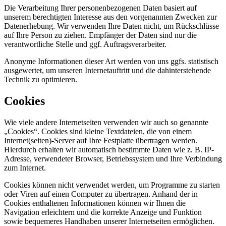
Die Verarbeitung Ihrer personenbezogenen Daten basiert auf
unserem berechtigten Interesse aus den vorgenannten Zwecken zur
Datenerhebung. Wir verwenden Ihre Daten nicht, um Rückschlüsse
auf Ihre Person zu ziehen. Empfänger der Daten sind nur die
verantwortliche Stelle und ggf. Auftragsverarbeiter.
Anonyme Informationen dieser Art werden von uns ggfs. statistisch
ausgewertet, um unseren Internetauftritt und die dahinterstehende
Technik zu optimieren.
Cookies
Wie viele andere Internetseiten verwenden wir auch so genannte
„Cookies“. Cookies sind kleine Textdateien, die von einem
Internet(seiten)-Server auf Ihre Festplatte übertragen werden.
Hierdurch erhalten wir automatisch bestimmte Daten wie z. B. IP-
Adresse, verwendeter Browser, Betriebssystem und Ihre Verbindung
zum Internet.
Cookies können nicht verwendet werden, um Programme zu starten
oder Viren auf einen Computer zu übertragen. Anhand der in
Cookies enthaltenen Informationen können wir Ihnen die
Navigation erleichtern und die korrekte Anzeige und Funktion
sowie bequemeres Handhaben unserer Internetseiten ermöglichen.