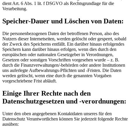
dient Art. 6 Abs. 1 lit. f DSGVO als Rechtsgrundlage für die
Verarbeitung.
Speicher-Dauer und Löschen von Daten:
Die personenbezogenen Daten der betroffenen Person, also des
Nutzers dieser Internetseiten, werden gelöscht oder gesperrt, sobald
der Zweck des Speicherns entfällt. Ein darüber hinaus erfolgendes
Speichern kann darüber hinaus erfolgen, wenn dies durch den
europäischen oder nationalen Gesetzgeber in Verordnungen,
Gesetzen oder sonstigen Vorschriften vorgesehen wurde – z. B.
durch die Finanzverwaltungen/-behörden oder andere Institutionen
uns auferlegte Aufbewahrungs-Pflichten und -Fristen. Die Daten
werden gelöscht, wenn eine durch die genannten Vorgaben
vorgeschriebene Frist abläuft.
Einige Ihrer Rechte nach den
Datenschutzgesetzen und -verordnungen:
Unter den oben angegebenen Kontaktdaten unseres für den
Datenschutz Verantwortlichen können Sie jederzeit folgende Rechte
ausüben: