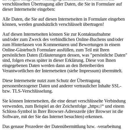
verschlüsselten Übertragung aller Daten, die Sie in Formulare auf
dieser Internetseite eingeben:
Alle Daten, die Sie auf diesen Internetseiten in Formulare eingeben
können, werden grundsätzlich verschlüsselt übertragen!
Auf diesen Internetseiten können Sie zur Kontaktaufnahme
und/oder zum Zweck des verbindlichen Online-Buchens und/oder
zum Hinterlassen von Kommentaren und Bewertungen in einem
Online-Gästebuch Formulare ausfüllen, zum Teil mit Ihren
persönlichen Daten (Erläuterungen dessen, was "persönliche Daten"
sind, folgen etwas später in dieser Erklärung. Diese von Ihnen
eingegebenen Daten werden dann an den Betreiber/den
Verantwortlichen der Internetseiten (siehe Impressum) übermittelt.
Diese Internetseite nutzt zum Schutz der Übertragung
personenbezogener Daten und anderer vertraulicher Inhalte SSL-
bzw. TLS-Verschlüsselung.
Sie können Internetseiten, die eine derart verschlüsselte Verbindung
verwenden, zum Beispiel an der Zeichenfolge „https://“ und einem
Schloss-Symbol in Ihrer Browser-Adresszeile (der Browser ist die
Software, mit der Sie das Internet besuchten) erkennen.
Das genaue Prozedere der Datenübermittlung bzw. -verarbeitung