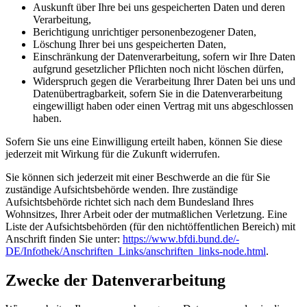
Auskunft über Ihre bei uns gespeicherten Daten und deren
Verarbeitung,
Berichtigung unrichtiger personenbezogener Daten,
Löschung Ihrer bei uns gespeicherten Daten,
Einschränkung der Datenverarbeitung, sofern wir Ihre Daten
aufgrund gesetzlicher Pflichten noch nicht löschen dürfen,
Widerspruch gegen die Verarbeitung Ihrer Daten bei uns und
Datenübertragbarkeit, sofern Sie in die Datenverarbeitung
eingewilligt haben oder einen Vertrag mit uns abgeschlossen
haben.
Sofern Sie uns eine Einwilligung erteilt haben, können Sie diese
jederzeit mit Wirkung für die Zukunft widerrufen.
Sie können sich jederzeit mit einer Beschwerde an die für Sie
zuständige Aufsichtsbehörde wenden. Ihre zuständige
Aufsichtsbehörde richtet sich nach dem Bundesland Ihres
Wohnsitzes, Ihrer Arbeit oder der mutmaßlichen Verletzung. Eine
Liste der Aufsichtsbehörden (für den nichtöffentlichen Bereich) mit
Anschrift finden Sie unter:
https://www.bfdi.bund.de/­
DE/Infothek/Anschriften_Links/­anschriften_links-node.html
.
Zwecke der Datenverarbeitung