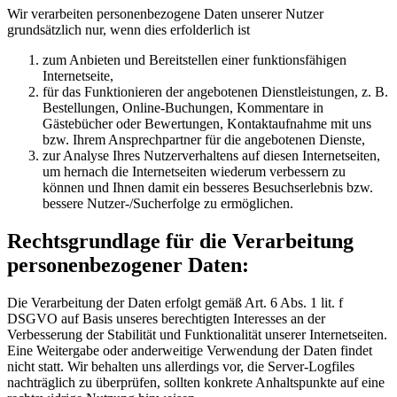
Wir verarbeiten personenbezogene Daten unserer Nutzer
grundsätzlich nur, wenn dies erfolderlich ist
zum Anbieten und Bereitstellen einer funktionsfähigen
Internetseite,
für das Funktionieren der angebotenen Dienstleistungen, z. B.
Bestellungen, Online-Buchungen, Kommentare in
Gästebücher oder Bewertungen, Kontaktaufnahme mit uns
bzw. Ihrem Ansprechpartner für die angebotenen Dienste,
zur Analyse Ihres Nutzerverhaltens auf diesen Internetseiten,
um hernach die Internetseiten wiederum verbessern zu
können und Ihnen damit ein besseres Besuchserlebnis bzw.
bessere Nutzer-/Sucherfolge zu ermöglichen.
Rechtsgrundlage für die Verarbeitung
personenbezogener Daten:
Die Verarbeitung der Daten erfolgt gemäß Art. 6 Abs. 1 lit. f
DSGVO auf Basis unseres berechtigten Interesses an der
Verbesserung der Stabilität und Funktionalität unserer Internetseiten.
Eine Weitergabe oder anderweitige Verwendung der Daten findet
nicht statt. Wir behalten uns allerdings vor, die Server-Logfiles
nachträglich zu überprüfen, sollten konkrete Anhaltspunkte auf eine