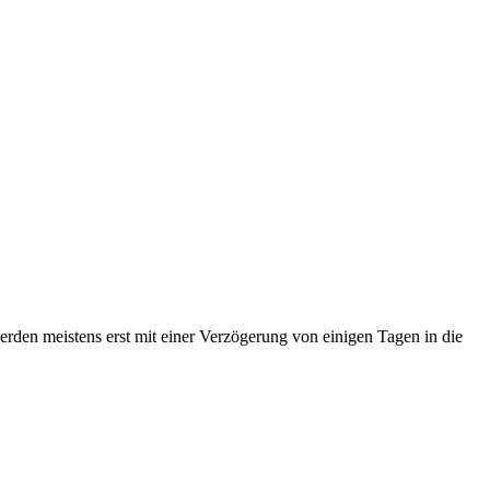
erden meistens erst mit einer Verzögerung von einigen Tagen in die