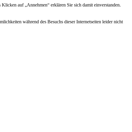
s Klicken auf „Annehmen“ erklären Sie sich damit einverstanden.
ichkeiten während des Besuchs dieser Internetseiten leider nicht