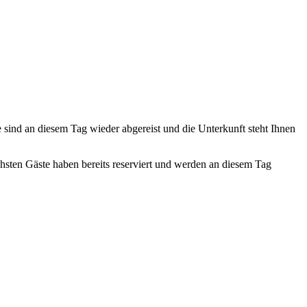
te sind an diesem Tag wieder abgereist und die Unterkunft steht Ihnen
ächsten Gäste haben bereits reserviert und werden an diesem Tag