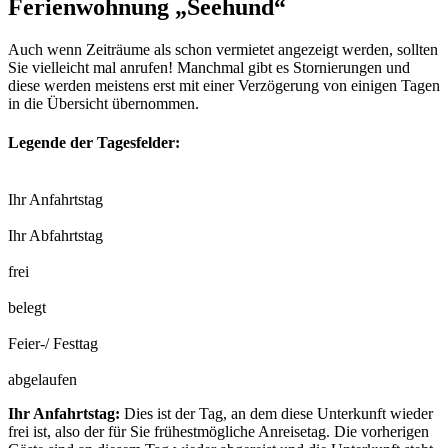
Ferienwohnung „Seehund“
Auch wenn Zeiträume als schon vermietet angezeigt werden, sollten
Sie vielleicht mal anrufen! Manchmal gibt es Stornierungen und
diese werden meistens erst mit einer Verzögerung von einigen Tagen
in die Übersicht übernommen.
Legende der Tagesfelder:
Ihr Anfahrtstag
Ihr Abfahrtstag
frei
belegt
Feier-/ Festtag
abgelaufen
Ihr Anfahrtstag:
Dies ist der Tag, an dem diese Unterkunft wieder
frei ist, also der für Sie frühestmögliche Anreisetag. Die vorherigen